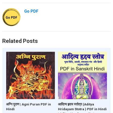
Go PDF
Related Posts
अग्नि पुराण | Agni Puran PDF in
आदित्य हृदय स्तोत्र (Aditya
Hindi
Hridayam Stotra ) PDF in Hindi