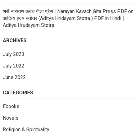
श्री नारायण कवच गीता प्रेस | Narayan Kavach Gita Press PDF
on
आदित्य हृदय स्तोत्र (Aditya Hridayam Stotra ) PDF in Hindi |
Aditya Hrudayam Stotra
ARCHIVES
July 2023
July 2022
June 2022
CATEGORIES
Ebooks
Novels
Religion & Spirituality