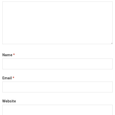
Name
*
Email
*
Website