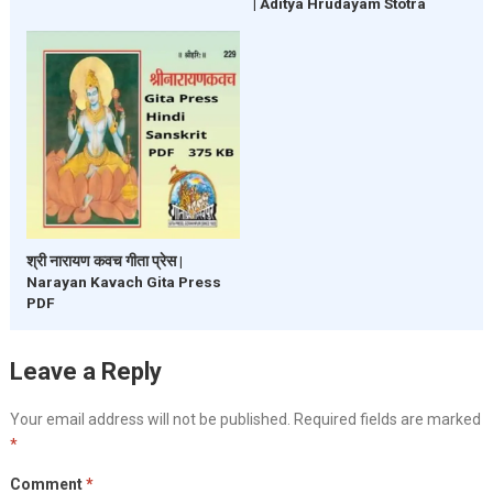
| Aditya Hrudayam Stotra
श्री नारायण कवच गीता प्रेस |
Narayan Kavach Gita Press
PDF
Leave a Reply
Your email address will not be published.
Required fields are marked
*
Comment
*