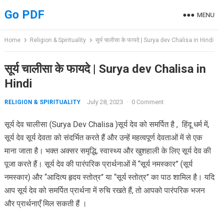
Skip
Go PDF
MENU
to
content
Home
Religion & Spirituality
सूर्य चालीसा के फायदे | Surya dev Chalisa in Hindi
सूर्य चालीसा के फायदे | Surya dev Chalisa in
Hindi
July 28, 2023
·
0 Comment
RELIGION & SPIRITUALITY
सूर्य देव चालीसा (Surya Dev Chalisa )सूर्य देव को समर्पित है , हिंदू धर्म में,
सूर्य देव सूर्य देवता को संदर्भित करते हैं और उन्हें महत्वपूर्ण देवताओं में से एक
माना जाता है। भक्त अक्सर समृद्धि, स्वास्थ्य और खुशहाली के लिए सूर्य देव की
पूजा करते हैं। सूर्य देव की पारंपरिक प्रार्थनाओं में “सूर्य नमस्कार” (सूर्य
नमस्कार) और “आदित्य हृदय स्तोत्र” या “सूर्य स्तोत्र” का पाठ शामिल है। यदि
आप सूर्य देव को समर्पित प्रार्थना में रुचि रखते हैं, तो आपको पारंपरिक भजन
और प्रार्थनाएँ मिल सकती हैं ।