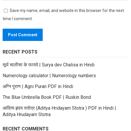
Save my name, email, and website in this browser for the next
time I comment.
RECENT POSTS
सूर्य चालीसा के फायदे | Surya dev Chalisa in Hindi
Numerology calculator | Numerology numbers
अग्नि पुराण | Agni Puran PDF in Hindi
The Blue Umbrella Book PDF | Ruskin Bond
आदित्य हृदय स्तोत्र (Aditya Hridayam Stotra ) PDF in Hindi |
Aditya Hrudayam Stotra
RECENT COMMENTS