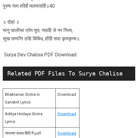
पुरुष नाम रविहैं मलमासहिं॥40
॥ दोहा ॥
भानु चालीसा प्रेम युत, गावहिं जे नर नित्य,
सुख सम्पत्ति लहि बिबिध, होंहिं सदा कृतकृत्य॥
Surya Dev Chalisa PDF Download
Bhaktamar Stotra in
Download
Sanskrit Lyrics
Aditya Hridaya Stotra
Download
Lyrics
नारायण कवच हिंदी में pdf
Download