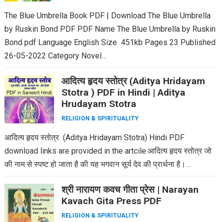
The Blue Umbrella Book PDF | Download The Blue Umbrella
by Ruskin Bond PDF PDF Name The Blue Umbrella by Ruskin
Bond pdf Language English Size 451kb Pages 23 Published
26-05-2022 Category Novel…
आदित्य हृदय स्तोत्र (Aditya Hridayam
Stotra ) PDF in Hindi | Aditya
Hrudayam Stotra
RELIGION & SPIRITUALITY
आदित्य हृदय स्तोत्र (Aditya Hridayam Stotra) Hindi PDF
download links are provided in the artcile.आदित्य हृदय स्तोत्र जो
की नाम से स्पष्ट हो जाता है की यह भगवान सूर्य देव की प्रार्थना है।…
श्री नारायण कवच गीता प्रेस | Narayan
Kavach Gita Press PDF
RELIGION & SPIRITUALITY