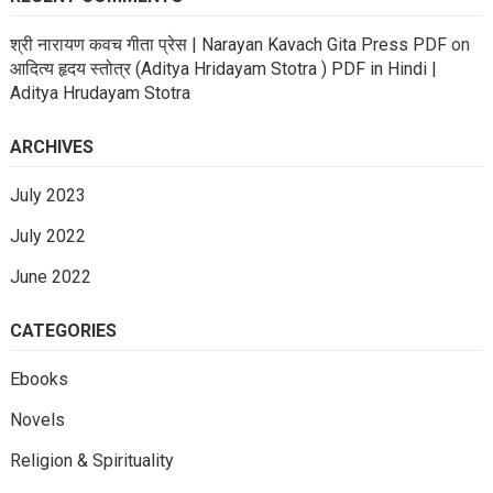
श्री नारायण कवच गीता प्रेस | Narayan Kavach Gita Press PDF
on
आदित्य हृदय स्तोत्र (Aditya Hridayam Stotra ) PDF in Hindi |
Aditya Hrudayam Stotra
ARCHIVES
July 2023
July 2022
June 2022
CATEGORIES
Ebooks
Novels
Religion & Spirituality