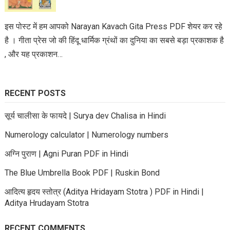
इस पोस्ट में हम आपको Narayan Kavach Gita Press PDF शेयर कर रहे
है । गीता प्रेस जो की हिंदू धार्मिक ग्रंथों का दुनिया का सबसे बड़ा प्रकाशक है
, और यह प्रकाशन…
RECENT POSTS
सूर्य चालीसा के फायदे | Surya dev Chalisa in Hindi
Numerology calculator | Numerology numbers
अग्नि पुराण | Agni Puran PDF in Hindi
The Blue Umbrella Book PDF | Ruskin Bond
आदित्य हृदय स्तोत्र (Aditya Hridayam Stotra ) PDF in Hindi |
Aditya Hrudayam Stotra
RECENT COMMENTS