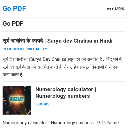
Skip
Go PDF
MENU
to
content
Go PDF
सूर्य चालीसा के फायदे | Surya dev Chalisa in Hindi
RELIGION & SPIRITUALITY
सूर्य देव चालीसा (Surya Dev Chalisa )सूर्य देव को समर्पित है , हिंदू धर्म में,
सूर्य देव सूर्य देवता को संदर्भित करते हैं और उन्हें महत्वपूर्ण देवताओं में से एक
माना जाता है।…
Numerology calculator |
Numerology numbers
EBOOKS
Numerology calculator | Numerology numbers PDF Name