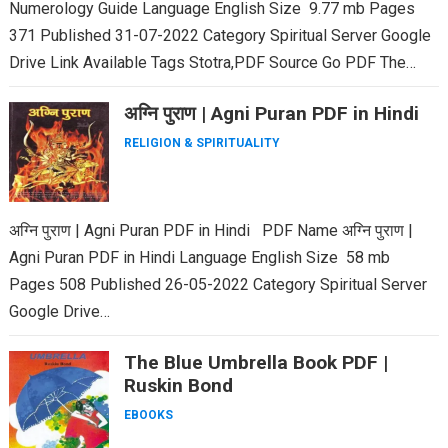
Numerology Guide Language English Size 9.77 mb Pages
371 Published 31-07-2022 Category Spiritual Server Google
Drive Link Available Tags Stotra,PDF Source Go PDF The
dynamic…
अग्नि पुराण | Agni Puran PDF in Hindi
RELIGION & SPIRITUALITY
अग्नि पुराण | Agni Puran PDF in Hindi PDF Name अग्नि पुराण |
Agni Puran PDF in Hindi Language English Size 58 mb
Pages 508 Published 26-05-2022 Category Spiritual Server
Google Drive…
The Blue Umbrella Book PDF |
Ruskin Bond
EBOOKS