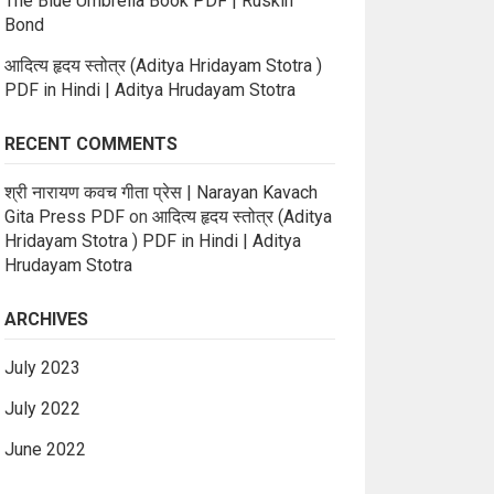
The Blue Umbrella Book PDF | Ruskin
Bond
आदित्य हृदय स्तोत्र (Aditya Hridayam Stotra )
PDF in Hindi | Aditya Hrudayam Stotra
RECENT COMMENTS
श्री नारायण कवच गीता प्रेस | Narayan Kavach
Gita Press PDF
on
आदित्य हृदय स्तोत्र (Aditya
Hridayam Stotra ) PDF in Hindi | Aditya
Hrudayam Stotra
ARCHIVES
July 2023
July 2022
June 2022