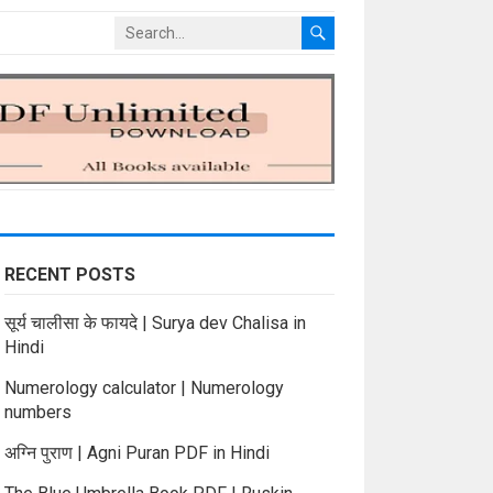
RECENT POSTS
सूर्य चालीसा के फायदे | Surya dev Chalisa in
Hindi
Numerology calculator | Numerology
numbers
अग्नि पुराण | Agni Puran PDF in Hindi