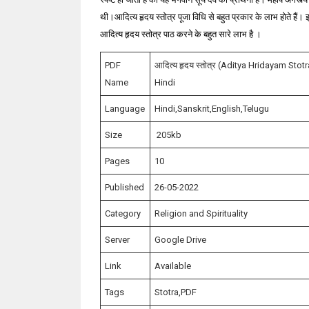
थी।आदित्य हृदय स्तोत्र पूजा विधि से बहुत प्रकार के लाभ होते हैं।
इ
आदित्य हृदय स्तोत्र पाठ करने के बहुत सारे लाभ है ।
PDF
आदित्य हृदय स्तोत्र (Aditya Hridayam Stotr
Name
Hindi
Language
Hindi,Sanskrit,English,Telugu
Size
205kb
Pages
10
Published
26-05-2022
Category
Religion and Spirituality
Server
Google Drive
Link
Available
Tags
Stotra,PDF