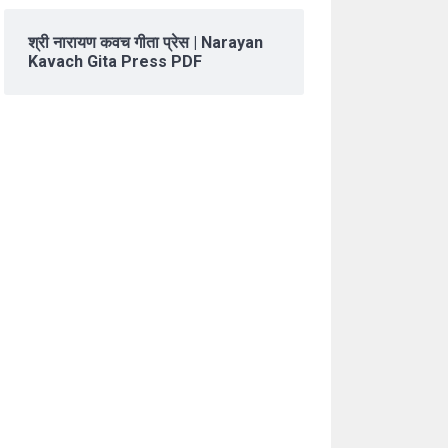
श्री नारायण कवच गीता प्रेस | Narayan
Kavach Gita Press PDF