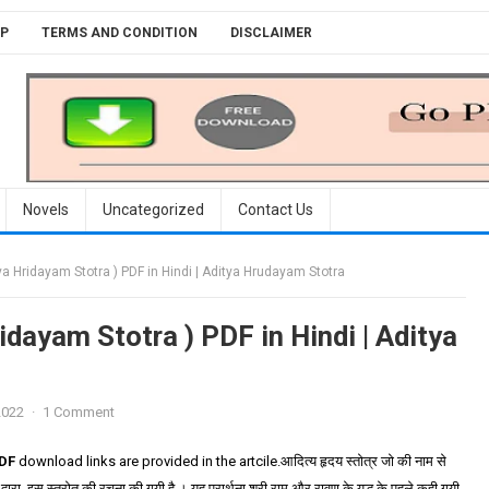
P
TERMS AND CONDITION
DISCLAIMER
Novels
Uncategorized
Contact Us
ditya Hridayam Stotra ) PDF in Hindi | Aditya Hrudayam Stotra
Hridayam Stotra ) PDF in Hindi | Aditya
2022
·
1 Comment
PDF
download links are provided in the artcile.आदित्य हृदय स्तोत्र जो की नाम से
त्य द्वारा इस स्त्रोत की रचना की गयी है । यह प्रार्थना श्री राम और रावण के युद्ध के पहले कही गयी