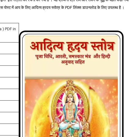
स पोस्ट में आप के लिए आदित्य ह्रदय स्तोत्र के PDF लिंक्स डाउनलोड के लिए उपलब्ध है ।
a ) PDF in