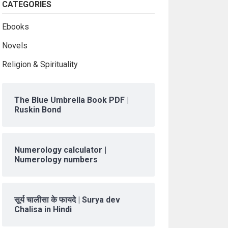
CATEGORIES
Ebooks
Novels
Religion & Spirituality
The Blue Umbrella Book PDF |
Ruskin Bond
Numerology calculator |
Numerology numbers
सूर्य चालीसा के फायदे | Surya dev
Chalisa in Hindi