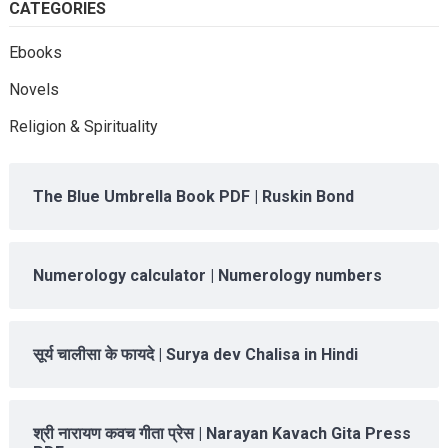
CATEGORIES
Ebooks
Novels
Religion & Spirituality
The Blue Umbrella Book PDF | Ruskin Bond
Numerology calculator | Numerology numbers
सूर्य चालीसा के फायदे | Surya dev Chalisa in Hindi
श्री नारायण कवच गीता प्रेस | Narayan Kavach Gita Press