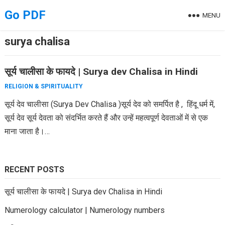
Skip
Go PDF
MENU
to
content
surya chalisa
सूर्य चालीसा के फायदे | Surya dev Chalisa in Hindi
RELIGION & SPIRITUALITY
सूर्य देव चालीसा (Surya Dev Chalisa )सूर्य देव को समर्पित है , हिंदू धर्म में,
सूर्य देव सूर्य देवता को संदर्भित करते हैं और उन्हें महत्वपूर्ण देवताओं में से एक
माना जाता है।…
RECENT POSTS
सूर्य चालीसा के फायदे | Surya dev Chalisa in Hindi
Numerology calculator | Numerology numbers