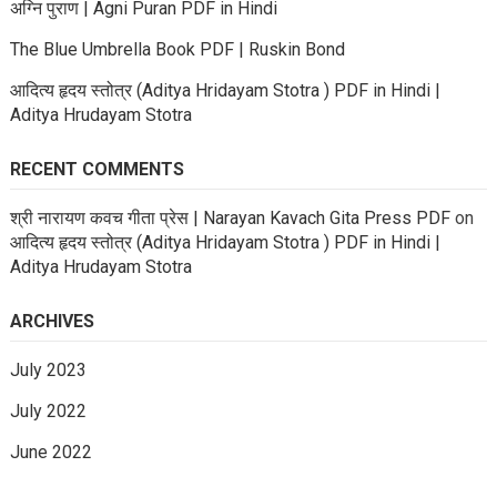
अग्नि पुराण | Agni Puran PDF in Hindi
The Blue Umbrella Book PDF | Ruskin Bond
आदित्य हृदय स्तोत्र (Aditya Hridayam Stotra ) PDF in Hindi |
Aditya Hrudayam Stotra
RECENT COMMENTS
श्री नारायण कवच गीता प्रेस | Narayan Kavach Gita Press PDF
on
आदित्य हृदय स्तोत्र (Aditya Hridayam Stotra ) PDF in Hindi |
Aditya Hrudayam Stotra
ARCHIVES
July 2023
July 2022
June 2022