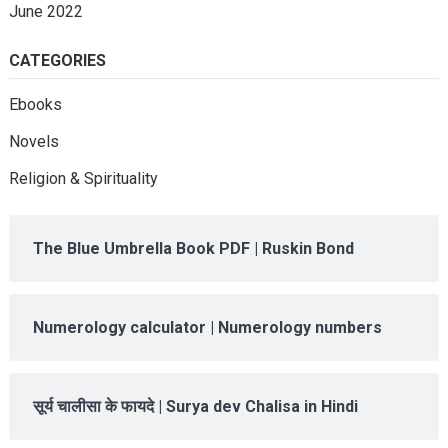
June 2022
CATEGORIES
Ebooks
Novels
Religion & Spirituality
The Blue Umbrella Book PDF | Ruskin Bond
Numerology calculator | Numerology numbers
सूर्य चालीसा के फायदे | Surya dev Chalisa in Hindi