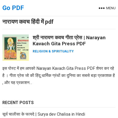
Skip
Go PDF
MENU
to
content
नारायण कवच हिंदी में pdf
श्री नारायण कवच गीता प्रेस | Narayan
Kavach Gita Press PDF
RELIGION & SPIRITUALITY
इस पोस्ट में हम आपको Narayan Kavach Gita Press PDF शेयर कर रहे
है । गीता प्रेस जो की हिंदू धार्मिक ग्रंथों का दुनिया का सबसे बड़ा प्रकाशक है
, और यह प्रकाशन…
RECENT POSTS
सूर्य चालीसा के फायदे | Surya dev Chalisa in Hindi