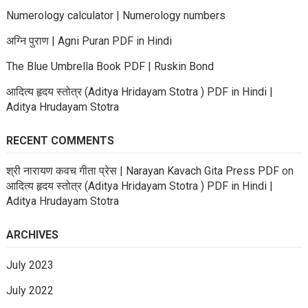
Numerology calculator | Numerology numbers
अग्नि पुराण | Agni Puran PDF in Hindi
The Blue Umbrella Book PDF | Ruskin Bond
आदित्य हृदय स्तोत्र (Aditya Hridayam Stotra ) PDF in Hindi |
Aditya Hrudayam Stotra
RECENT COMMENTS
श्री नारायण कवच गीता प्रेस | Narayan Kavach Gita Press PDF
on
आदित्य हृदय स्तोत्र (Aditya Hridayam Stotra ) PDF in Hindi |
Aditya Hrudayam Stotra
ARCHIVES
July 2023
July 2022